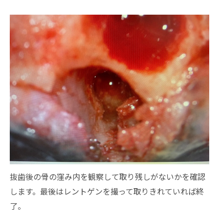
抜歯後の骨の窪み内を観察して取り残しがないかを確認
します。最後はレントゲンを撮って取りきれていれば終
了。