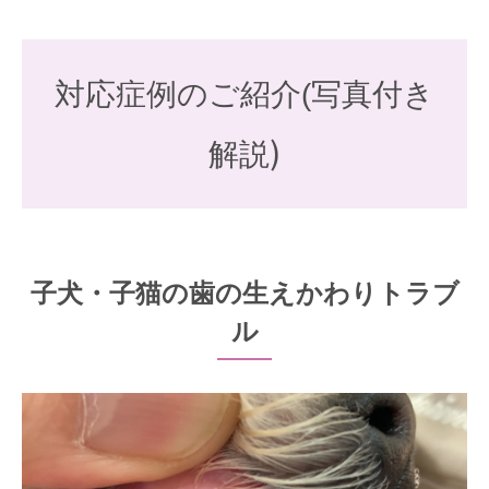
対応症例のご紹介(写真付き
)
解説
子犬・子猫の歯の生えかわりトラブ
ル