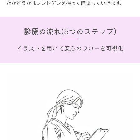
たかどうかはレントゲンを撮って確認していきます。
診療の流れ(5つのステップ)
イラストを用いて安心のフローを可視化