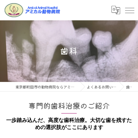
歯科
東京都町田市の動物病院ならアミカル動物病院
よくあるお問い合わせ
歯科
専門的歯科治療のご紹介
一歩踏み込んだ、高度な歯科治療。大切な歯を残すた
めの選択肢がここにあります