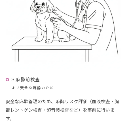
3.麻酔前検査
より安全な麻酔のため
安全な麻酔管理のため、麻酔リスク評価（血液検査・胸
部レントゲン検査・超音波検査など）を事前に行いま
す。