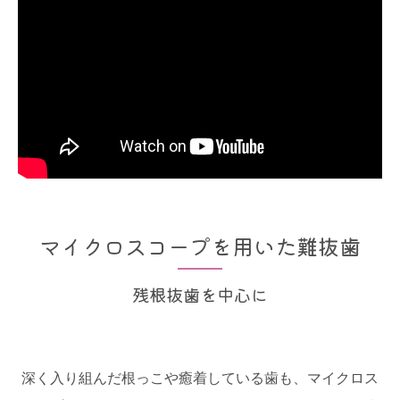
マイクロスコープを用いた難抜歯
残根抜歯を中心に
深く入り組んだ根っこや癒着している歯も、マイクロス