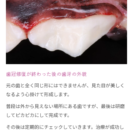
歯冠修復が終わった後の歯牙の外貌
元の歯と全く同じ形にはできませんが、見た目が美しく
なるよう心掛けて形成します。
普段は外から見えない場所にある歯ですが、最後は研磨
してピカピカにして完成です。
その後は定期的にチェックしていきます。治療が成功し