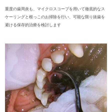
重度の歯周炎も、マイクロスコープを用いて徹底的なス
ケーリングと根っこのお掃除を行い、可能な限り抜歯を
避ける保存的治療を検討します