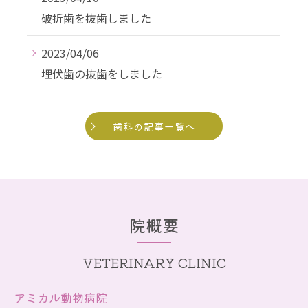
破折歯を抜歯しました
2023/04/06
埋伏歯の抜歯をしました
歯科の記事一覧へ
院概要
VETERINARY CLINIC
アミカル動物病院