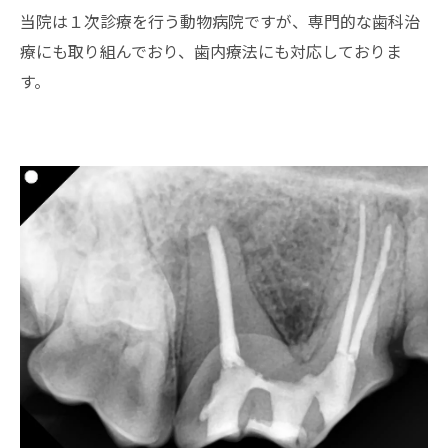
当院は１次診療を行う動物病院ですが、専門的な歯科治
療にも取り組んでおり、歯内療法にも対応しておりま
す。