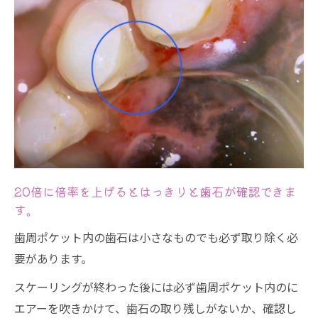
20倍に倍率を上げるとはっきりと歯石が確認できま
す。
歯周ポケット内の歯石は小さなものでも必ず取り除く必
要があります。
スケーリングが終わった後には必ず歯周ポケット内のに
エアーを吹きかけて、歯石の取り残しがないか、確認し