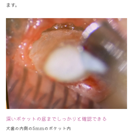
ます。
深いポケットの底までしっかりと確認できる
犬歯の内側の5mmのポケット内