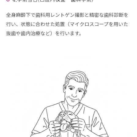
全身麻酔下で歯科用レントゲン撮影と精密な歯科診断を
行い、状態に合わせた処置（マイクロスコープを用いた
抜歯や歯内治療など）を行います。