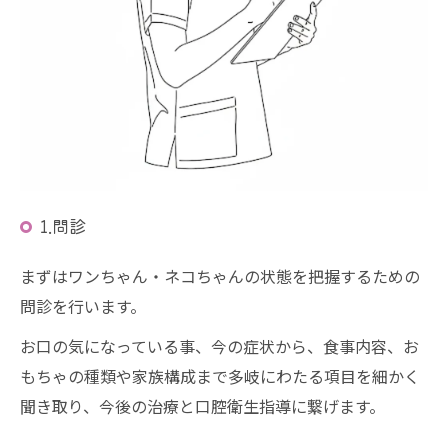
1.問診
まずはワンちゃん・ネコちゃんの状態を把握するための
問診を行います。
お口の気になっている事、今の症状から、食事内容、お
もちゃの種類や家族構成まで多岐にわたる項目を細かく
聞き取り、今後の治療と口腔衛生指導に繋げます。