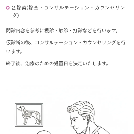
2.診察(診査・コンサルテーション・カウンセリン
グ)
問診内容を参考に視診・触診・打診などを行います。
仮診断の後、コンサルテーション・カウンセリングを行
います。
終了後、治療のための処置日を決定いたします。