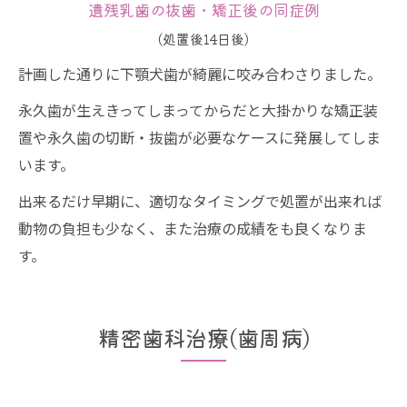
遺残乳歯の抜歯・矯正後の同症例
(処置後14日後)
計画した通りに下顎犬歯が綺麗に咬み合わさりました。
永久歯が生えきってしまってからだと大掛かりな矯正装
置や永久歯の切断・抜歯が必要なケースに発展してしま
います。
出来るだけ早期に、適切なタイミングで処置が出来れば
動物の負担も少なく、また治療の成績をも良くなりま
す。
精密歯科治療(歯周病)