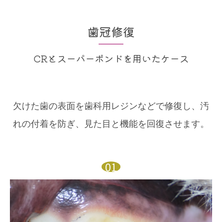
歯冠修復
CRとスーパーボンドを用いたケース
欠けた歯の表面を歯科用レジンなどで修復し、汚
れの付着を防ぎ、見た目と機能を回復させます。