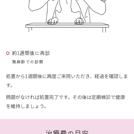
約1週間後に再診
無麻酔での診察
処置から1週間後に再度ご来院いただき、経過を確認しま
す。
問題がなければ処置完了です。その後は定期検診で健康
を維持しましょう。
治療費の目安