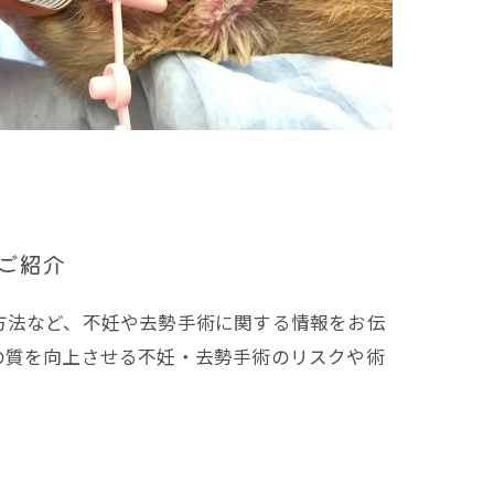
ご紹介
方法など、不妊や去勢手術に関する情報をお伝
の質を向上させる不妊・去勢手術のリスクや術
。