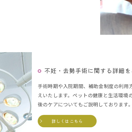
不妊・去勢手術に関する詳細を
手術時期や入院期間、補助金制度の利用
えいたします。ペットの健康と生活環境
後のケアについてもご説明しております
詳しくはこちら