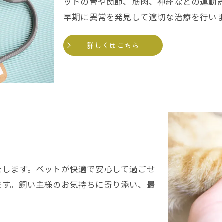
ットの骨や関節、筋肉、神経などの運動
早期に異常を発見して適切な治療を行い
詳しくはこちら
たします。ペットが快適で安心して過ごせ
ます。飼い主様のお気持ちに寄り添い、最