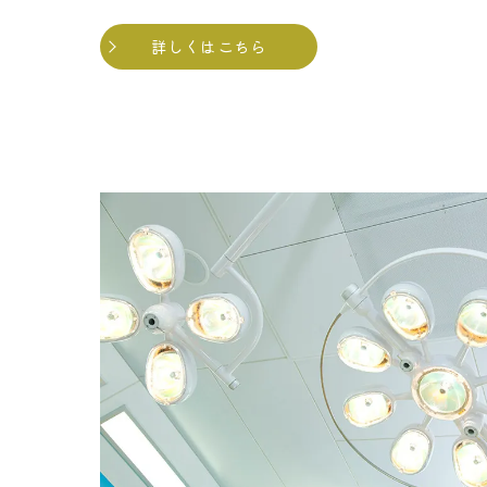
詳しくはこちら