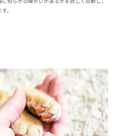
器に何らかの障がいがあるかを詳しく診断し、
ます。