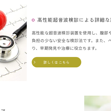
高性能超音波検診による詳細な
高性能な超音波検診装置を使用し、腹部
負担の少ない安全な検診法です。また、
り、早期発見や治療に役立ちます。
詳しくはこちら
ケア