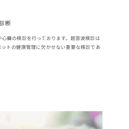
診断
や心臓の検診を行っております。超音波検診は
ペットの健康管理に欠かせない重要な検診であ