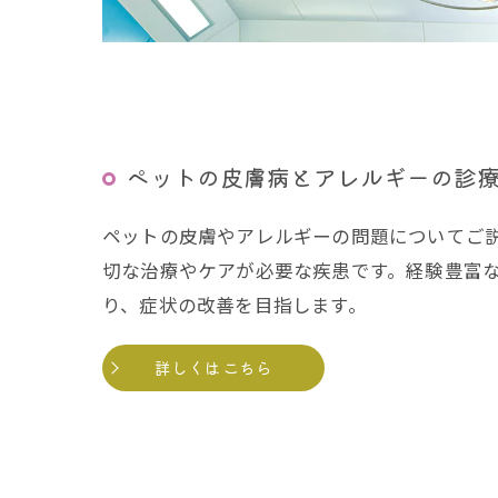
ペットの皮膚病とアレルギーの診
ペットの皮膚やアレルギーの問題についてご
切な治療やケアが必要な疾患です。経験豊富
り、症状の改善を目指します。
詳しくはこちら