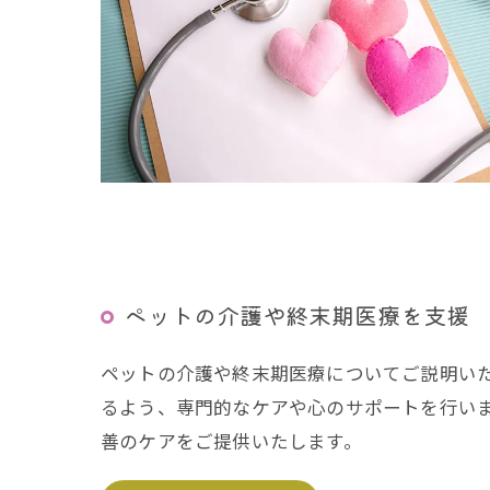
ペットの介護や終末期医療を支援
ペットの介護や終末期医療についてご説明い
るよう、専門的なケアや心のサポートを行い
善のケアをご提供いたします。