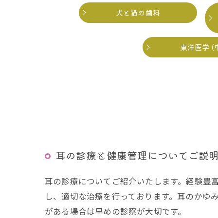
犬と猫の歯科
東洋医学 (
耳の診療と健康管理についてご説
耳の診療についてご紹介いたします。経験豊
し、適切な治療を行っております。耳のかゆ
がある場合は早めの診察が大切です。