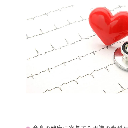
全身の健康に寄与する犬猫の歯科