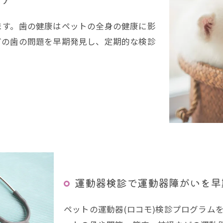
ます。歯の健康はペットの全身の健康に影
どの歯の問題を早期発見し、定期的な検診
運動器検診で運動器障がいを早
ペットの運動器(ロコモ)検診プログラム