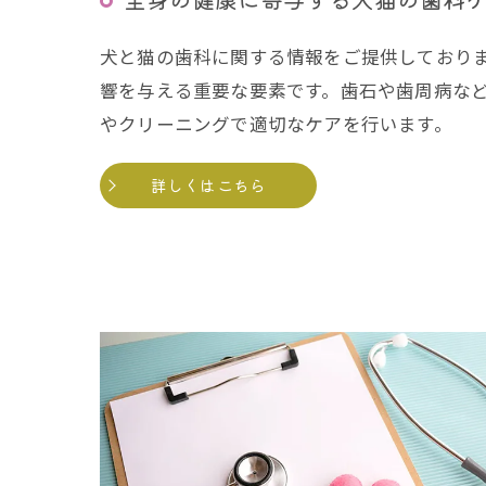
犬と猫の歯科に関する情報をご提供しており
響を与える重要な要素です。歯石や歯周病な
やクリーニングで適切なケアを行います。
詳しくはこちら