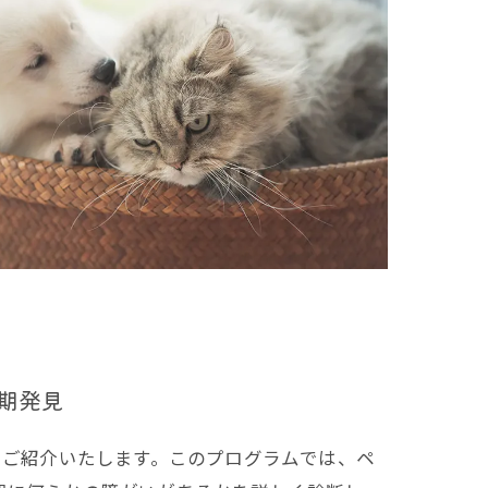
期発見
をご紹介いたします。このプログラムでは、ペ