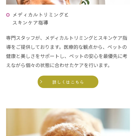
メディカルトリミングと
スキンケア指導
専門スタッフが、メディカルトリミングとスキンケア指
導をご提供しております。医療的な観点から、ペットの
健康と美しさをサポートし、ペットの安心を最優先に考
えながら個々の状態に合わせたケアを行います。
詳しくはこちら