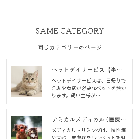
SAME CATEGORY
同じカテゴリーのページ
ペットデイサービス【半日入院と入院】
ペットデイサービスは、日帰りで
介助や看病が必要なペットを預か
ります。飼い主様が…
アミカルメディカル (医療) トリミング
メディカルトリミングは、慢性病
や高齢、皮膚病をもつペットを対