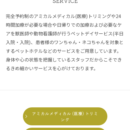
SERVICE
完全予約制のアミカルメディカル(医療)トリミングや24
時間加療が必要な場合や日帰りでの加療および必要なケ
アを獣医師や動物看護師が行うペットデイサービス(半日
入院・入院)、患者様のワンちゃん・ネコちゃんを対象と
するペットホテルなどのサービスをご用意しています。
身体や心の状態を把握しているスタッフだからこそでき
るきめ細かいサービスを心がけております。
アミカルメディカル (医療) トリミ
ング