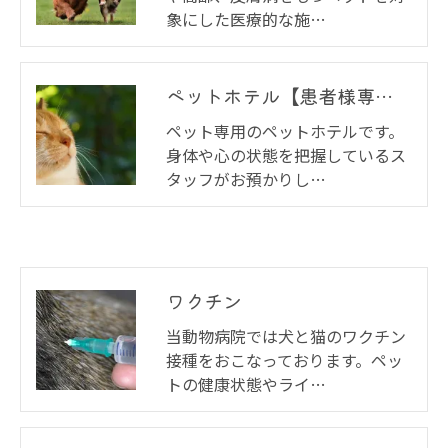
象にした医療的な施…
ペットホテル【患者様専用】犬猫ウサギ
ペット専用のペットホテルです。
身体や心の状態を把握しているス
タッフがお預かりし…
ワクチン
当動物病院では犬と猫のワクチン
接種をおこなっております。ペッ
トの健康状態やライ…