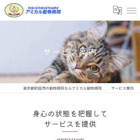
サービス案内
東京都町田市の動物病院ならアミカル動物病院
サービス案内
身心の状態を把握して
サービスを提供