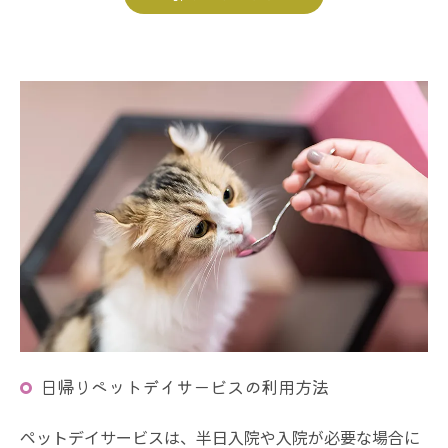
日帰りペットデイサービスの利用方法
ペットデイサービスは、半日入院や入院が必要な場合に