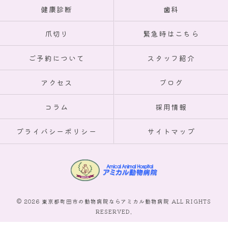
健康診断
歯科
爪切り
緊急時はこちら
ご予約について
スタッフ紹介
アクセス
ブログ
コラム
採用情報
プライバシーポリシー
サイトマップ
© 2026 東京都町田市の動物病院ならアミカル動物病院 ALL RIGHTS
RESERVED.