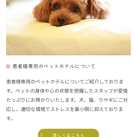
患者様専用のペットホテルについて
患者様専用のペットホテルについてご紹介しておりま
す。ペットの身体や心の状態を把握したスタッフが愛情
たっぷりにお預かりいたします。犬、猫、ウサギにご対
応し、適切な環境でストレスを最小限に抑えておりま
す。
詳しくはこちら