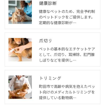
健康診断
健康なペットのため、完全予約制
のペットドックをご提供します。
定期的な健康診断が…
爪切り
ペットの基本的なエチケットケア
として、爪切り、耳掃除、肛門腺
しぼりなどを提供し…
トリミング
町田市で高齢や病気を抱えたペッ
ト向けのメディカルトリミングを
提供している動物病…