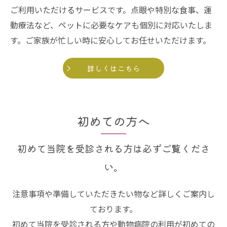
ご利用いただけるサービスです。点眼や特別な食事、運
動療法など、ペットに必要なケアも個別に対応いたしま
す。ご家族が忙しい時に安心してお任せいただけます。
詳しくはこちら
初めての方へ
初めて当院を受診される方は必ずご覧くださ
い。
注意事項や準備していただきたい物など詳しくご案内し
ております。
初めて当院を受診される方や動物病院の利用が初めての