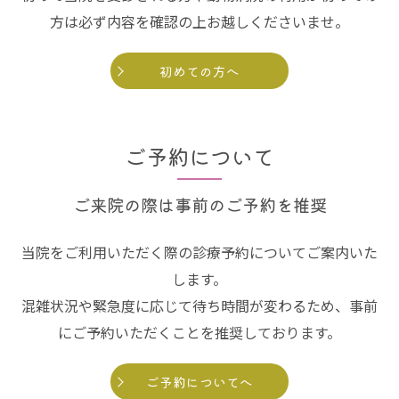
方は必ず内容を確認の上お越しくださいませ。
初めての方へ
ご予約について
ご来院の際は事前のご予約を推奨
当院をご利用いただく際の診療予約についてご案内いた
します。
混雑状況や緊急度に応じて待ち時間が変わるため、事前
にご予約いただくことを推奨しております。
ご予約についてへ