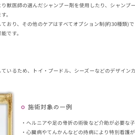
より獣医師の選んだシャンプー剤を使用したり、シャンプ
ます。
ており、その他のケアはすべてオプション制(約30種類)
可能です。
しているため、トイ・プードル、シーズーなどのデザイン
施術対象の一例
・ヘルニアや足の骨折の術後など介助が必要な
・心臓病やてんかんなどの持病により特別看護