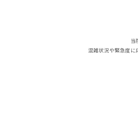
当
混雑状況や緊急度に