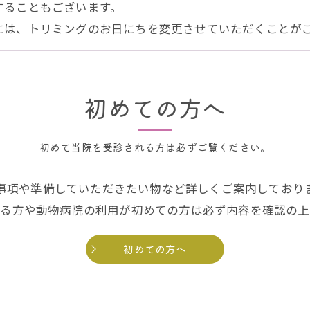
することもございます。
には、トリミングのお日にちを変更させていただくことが
初めての方へ
初めて当院を受診される方は必ずご覧ください。
事項や準備していただきたい物など詳しくご案内しており
れる方や動物病院の利用が初めての方は必ず内容を確認の上
初めての方へ