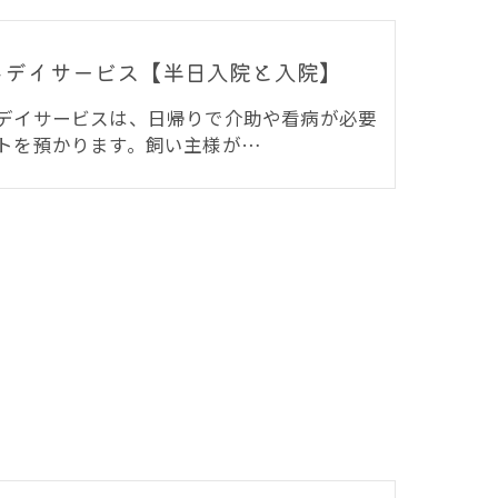
トデイサービス【半日入院と入院】
デイサービスは、日帰りで介助や看病が必要
トを預かります。飼い主様が…