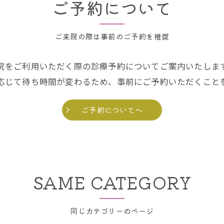
ご予約について
ご来院の際は事前のご予約を推奨
院をご利用いただく際の診療予約についてご案内いたしま
応じて待ち時間が変わるため、事前にご予約いただくこと
ご予約についてへ
SAME CATEGORY
同じカテゴリーのページ