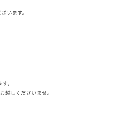
ございます。
ます。
お越しくださいませ。