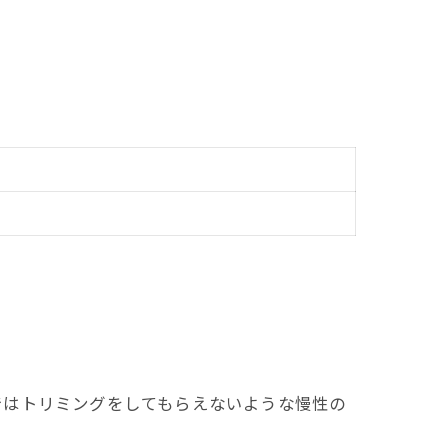
ではトリミングをしてもらえないような慢性の