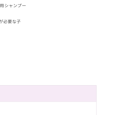
用シャンプー
が必要な子