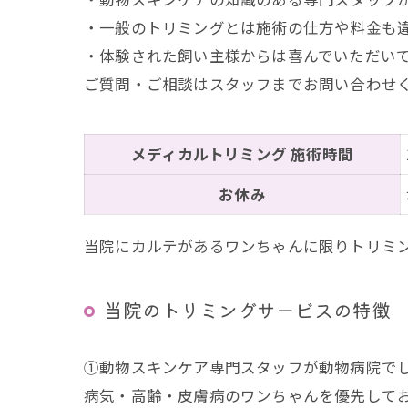
・一般のトリミングとは施術の仕方や料金も
・体験された飼い主様からは喜んでいただい
ご質問・ご相談はスタッフまでお問い合わせ
メディカルトリミング 施術時間
お休み
当院にカルテがあるワンちゃんに限りトリミ
当院のトリミングサービスの特徴
①動物スキンケア専門スタッフが動物病院で
病気・高齢・皮膚病のワンちゃんを優先して