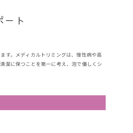
ポート
します。メディカルトリミングは、慢性病や高
を清潔に保つことを第一に考え、泡で優しくシ