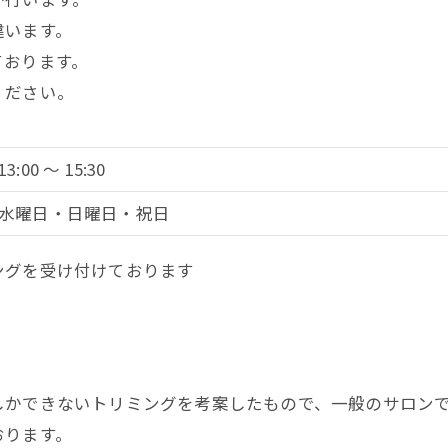
違います。
ております。
ください。
13:00 ～ 15:30
水曜日・日曜日・祝日
ングを受け付けております
しかできないトリミングを考案したもので、一般のサロン
おります。