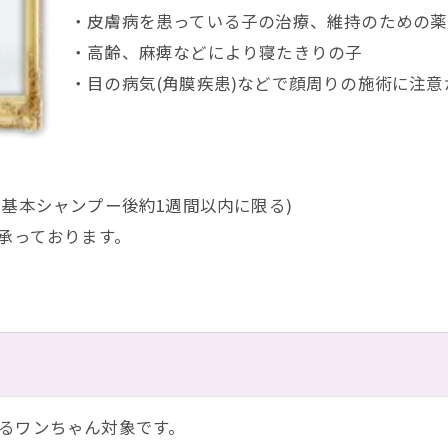
・皮膚病を患っている子の治療、維持のための薬
・高齢、麻痺などにより寝たきりの子
・目の病気(角膜疾患)などで顔周りの施術に注意
し基本シャンプー後約1週間以内に限る)
も承っております。
るワンちゃん対象です。