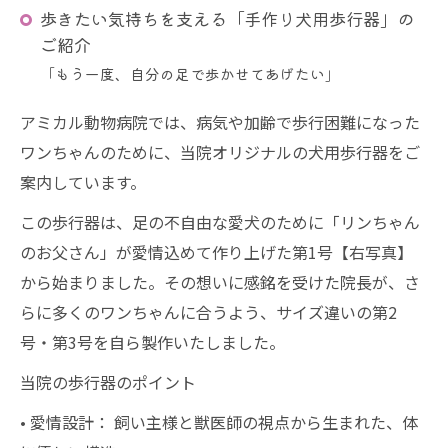
歩きたい気持ちを支える「手作り犬用歩行器」の
ご紹介
「もう一度、自分の足で歩かせてあげたい」
アミカル動物病院では、病気や加齢で歩行困難になった
ワンちゃんのために、当院オリジナルの犬用歩行器をご
案内しています。
この歩行器は、足の不自由な愛犬のために「リンちゃん
のお父さん」が愛情込めて作り上げた第1号【右写真】
から始まりました。その想いに感銘を受けた院長が、さ
らに多くのワンちゃんに合うよう、サイズ違いの第2
号・第3号を自ら製作いたしました。
当院の歩行器のポイント
• 愛情設計： 飼い主様と獣医師の視点から生まれた、体