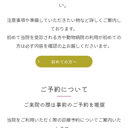
い。
注意事項や準備していただきたい物など詳しくご案内し
ております。
初めて当院を受診される方や動物病院の利用が初めての
方は必ず内容を確認の上お越しくださいませ。
初めての方へ
ご予約について
ご来院の際は事前のご予約を推奨
当院をご利用いただく際の診療予約についてご案内いた