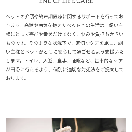
END OF LIFE CARE
ペットの介護や終末期医療に関するサポートを行ってお
ります。高齢や病気を抱えたペットとの生活は、飼い主
様にとって喜びや幸せだけでなく、悩みや負担も大きい
ものです。そのような状況下で、適切なケアを施し、飼
い主様とペットがともに安心して過ごせるよう支援いた
します。トイレ、入浴、食事、睡眠など、基本的なケア
が円滑に行えるよう、個別に適切な対処法をご提案して
おります。