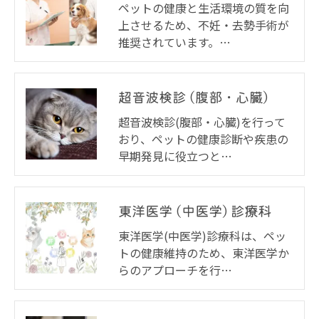
ペットの健康と生活環境の質を向
上させるため、不妊・去勢手術が
推奨されています。…
超音波検診 (腹部・心臓)
超音波検診(腹部・心臓)を行って
おり、ペットの健康診断や疾患の
早期発見に役立つと…
東洋医学 (中医学) 診療科
東洋医学(中医学)診療科は、ペッ
トの健康維持のため、東洋医学か
らのアプローチを行…