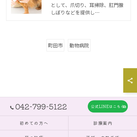
として、爪切り、耳掃除、肛門腺
しぼりなどを提供し…
町田市
動物病院
042-799-5122
公式LINEはこちら
初めての方へ
診療案内