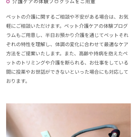
介護ケアの体験プログラムをご用意
ペットの介護に関するご相談や不安がある場合は、お気
軽にご相談いただけます。ペット介護ケアの体験プログ
ラムもご用意し、半日お預かり介護を通じてペットそれ
ぞれの特性を理解し、体調の変化に合わせて最適なケア
方法をご提案いたします。また、高齢や持病を抱えたペ
ットのトリミングや介護を断られる、お仕事をしている
間に投薬やお世話ができないといった場合にも対応して
おります。