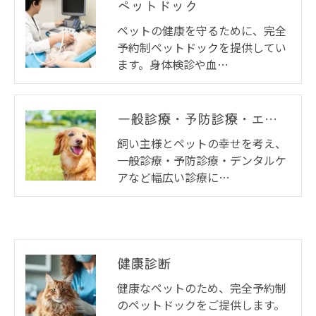
ペットドック
ペットの健康を守るために、完全
予約制ペットドックを提供してい
ます。身体検診や血…
一般診療・予防診療・エチケットケアー・ご相談
飼い主様とペットの幸せを考え、
一般診療・予防診療・デンタルケ
アなど幅広い診療に…
健康診断
健康なペットのため、完全予約制
のペットドックをご提供します。