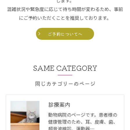
します。
混雑状況や緊急度に応じて待ち時間が変わるため、事前
にご予約いただくことを推奨しております。
ご予約についてへ
SAME CATEGORY
同じカテゴリーのページ
診療案内
動物病院のページです。患者様の
健康管理のため、耳、皮膚、歯、
超音波検診、運動器…