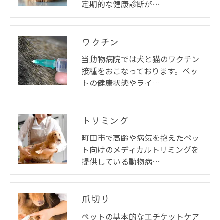
定期的な健康診断が…
ワクチン
当動物病院では犬と猫のワクチン
接種をおこなっております。ペッ
トの健康状態やライ…
トリミング
町田市で高齢や病気を抱えたペッ
ト向けのメディカルトリミングを
提供している動物病…
爪切り
ペットの基本的なエチケットケア