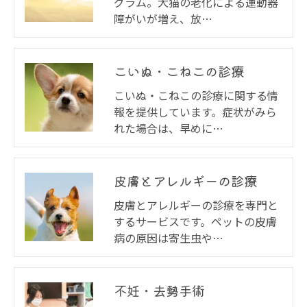
グラム。犬猫の老化による運動器
障がいが増え、放…
こいぬ・こねこの診療
こいぬ・こねこの診療に関する情
報を提供しています。症状がみら
れた場合は、早めに…
皮膚とアレルギーの診療
皮膚とアレルギーの診療を専門と
するサービスです。ペットの皮膚
病の原因は寄生虫や…
不妊・去勢手術