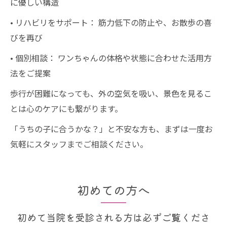
に優しい構造
• リハビリをサポート： 筋力低下の防止や、お散歩の喜
びを再び
• 個別相談： ワンちゃんの体格や状態に合わせた活用方
法をご提案
歩行が困難になっても、外の空気を吸い、景色を見るこ
とは心のケアにも繋がります。
「うちの子に合うかな？」と不安な方も、まずは一度お
気軽にスタッフまでご相談ください。
初めての方へ
初めて当院を受診される方は必ずご覧くださ