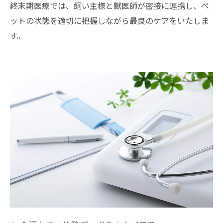
終末期医療では、飼い主様と獣医師が密接に連携し、ペ
ットの状態を適切に把握しながら最良のケアをいたしま
す。