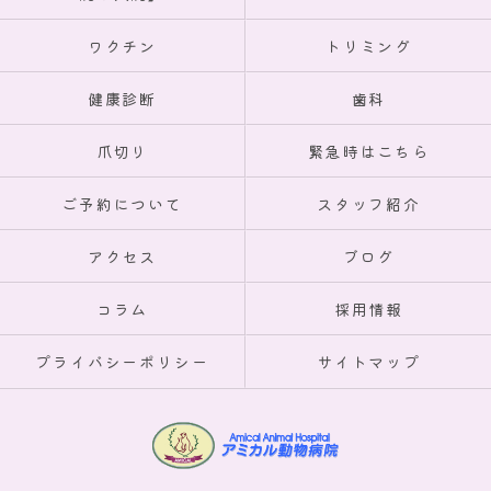
ワクチン
トリミング
健康診断
歯科
爪切り
緊急時はこちら
ご予約について
スタッフ紹介
アクセス
ブログ
コラム
採用情報
プライバシーポリシー
サイトマップ