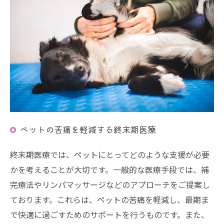
ペットの苦痛を軽減する終末期医療
終末期医療では、ペットにとってどのような支援が必要
かを考えることが大切です。一般的な医療手段では、補
完療法やリンパマッサージなどのアプローチをご提案し
ております。これらは、ペットの苦痛を軽減し、最期ま
で快適に過ごすためのサポートを行うものです。また、