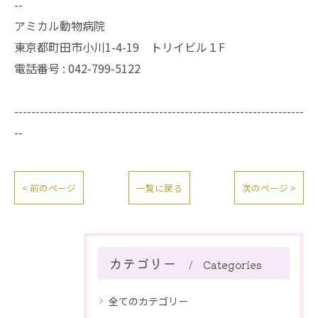
--
アミカル動物病院
東京都町田市小川1-4-19 トリイビル１F
電話番号 : 042-799-5122
--------------------------------------------------------------------
--
< 前のページ
一覧に戻る
次のページ >
カテゴリー
Categories
全てのカテゴリー