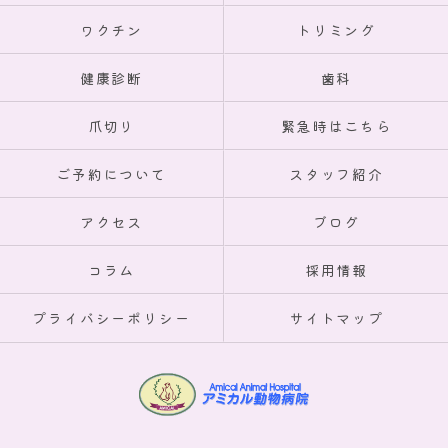
ワクチン
トリミング
健康診断
歯科
爪切り
緊急時はこちら
ご予約について
スタッフ紹介
アクセス
ブログ
コラム
採用情報
プライバシーポリシー
サイトマップ