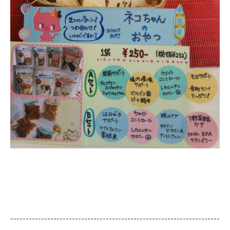
--------------------------------------------------------------------