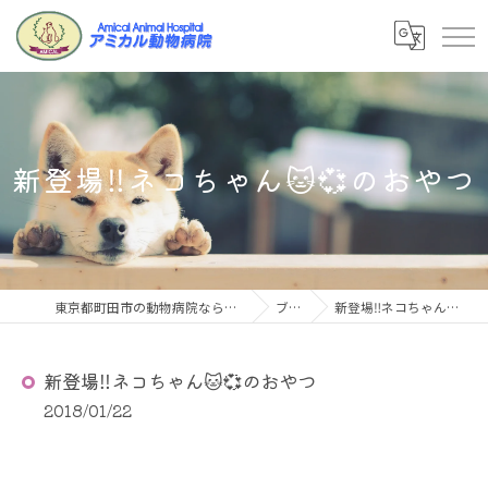
新登場‼ネコちゃん🐱💞のおやつ
東京都町田市の動物病院ならアミカル動物病院
ブログ
新登場‼ネコちゃん🐱💞のおやつ
新登場‼ネコちゃん🐱💞のおやつ
2018/01/22