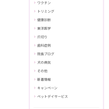
ワクチン
トリミング
健康診断
東洋医学
爪切り
歯科症例
院長ブログ
犬の病気
その他
新着情報
キャンペーン
ペットデイサービス