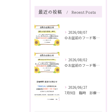
最近の投稿
Recent Posts
2026/08/07
🌻お盆前のフード等ご注文のご注意
2026/08/02
🌻お盆前のフード等ご注文のご注意
2026/06/27
7月9日 臨時 診療時間短縮のお知らせ