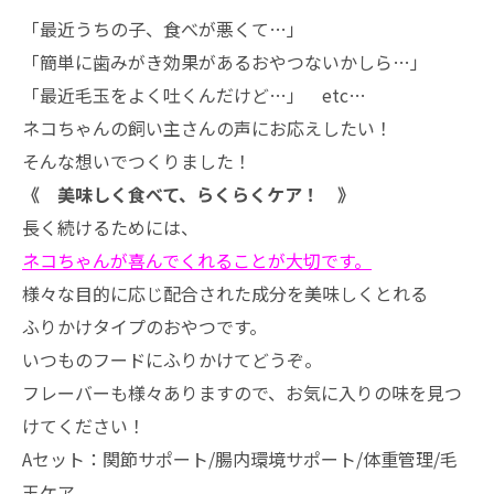
「最近うちの子、食べが悪くて…」
「簡単に歯みがき効果があるおやつないかしら…」
「最近毛玉をよく吐くんだけど…」 etc…
ネコちゃんの飼い主さんの声にお応えしたい！
そんな想いでつくりました！
《 美味しく食べて、らくらくケア！ 》
長く続けるためには、
ネコちゃんが喜んでくれることが大切です。
様々な目的に応じ配合された成分を美味しくとれる
ふりかけタイプのおやつです。
いつものフードにふりかけてどうぞ。
フレーバーも様々ありますので、お気に入りの味を見つ
けてください！
Aセット：関節サポート/腸内環境サポート/体重管理/毛
玉ケア