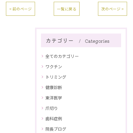
< 前のページ
一覧に戻る
次のページ >
カテゴリー
Categories
全てのカテゴリー
ワクチン
トリミング
健康診断
東洋医学
爪切り
歯科症例
院長ブログ