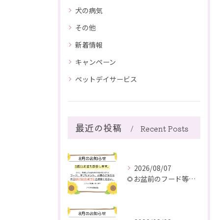
犬の病気
その他
新着情報
キャンペーン
ペットデイサービス
最近の投稿
Recent Posts
2026/08/07
🌻お盆前のフード等ご注文のご注意