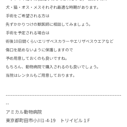
犬・猫・オス・メスそれぞれ最適な時期があります。
手術をご希望される方は
先ずかかりつけの獣医師に相談してみましょう。
手術を予定される場合は
術後
10
日間くらいエリザベスカラーやエリザベスウエアなど
傷口を舐めないように保護しますので
予め用意しておくのも良いですね。
もちろん、動物病院で購入されるのも良いでしょう。
当院はレンタルもご用意しております。
--------------------------------------------------------------------
--
アミカル動物病院
東京都町田市小川1-4-19 トリイビル１F