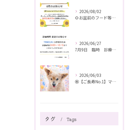
2026/08/02
🌻お盆前のフード等ご注文のご注意
2026/06/27
7月9日 臨時 診療時間短縮のお知らせ
2026/06/03
㊗️【ご長寿No.1】マーブルちゃん、21歳おめでとうございます！【町田市動物病院】
タグ
Tags