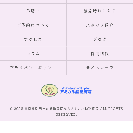
爪切り
緊急時はこちら
ご予約について
スタッフ紹介
アクセス
ブログ
コラム
採用情報
プライバシーポリシー
サイトマップ
© 2026 東京都町田市の動物病院ならアミカル動物病院 ALL RIGHTS
RESERVED.