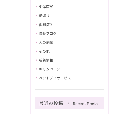
東洋医学
爪切り
歯科症例
院長ブログ
犬の病気
その他
新着情報
キャンペーン
ペットデイサービス
最近の投稿
Recent Posts