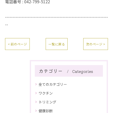
電話番号 : 042-799-5122
--------------------------------------------------------------------
--
< 前のページ
一覧に戻る
次のページ >
カテゴリー
Categories
全てのカテゴリー
ワクチン
トリミング
健康診断