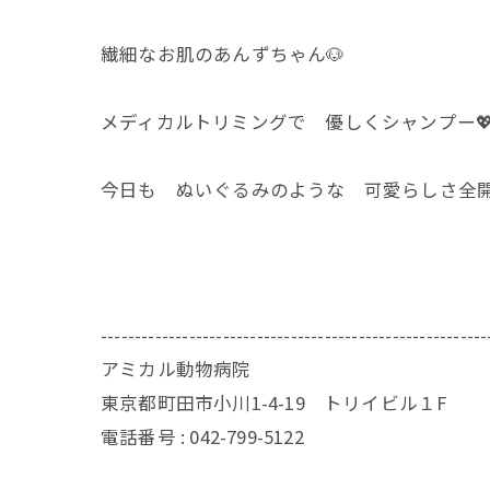
繊細なお肌のあんずちゃん🐶
メディカルトリミングで 優しくシャンプー💖
今日も ぬいぐるみのような 可愛らしさ全開🐶
---------------------------------------------------------
アミカル動物病院
東京都町田市小川1-4-19 トリイビル１F
電話番号 : 042-799-5122