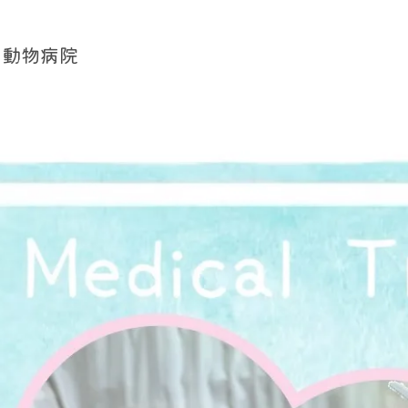
 動物病院
ケットケアー・ご相談