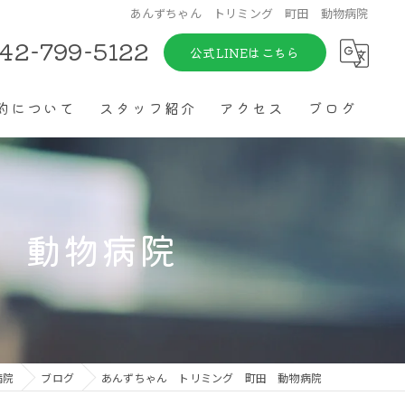
あんずちゃん トリミング 町田 動物病院
42-799-5122
公式LINEはこちら
約について
スタッフ紹介
アクセス
ブログ
 動物病院
病院
ブログ
あんずちゃん トリミング 町田 動物病院