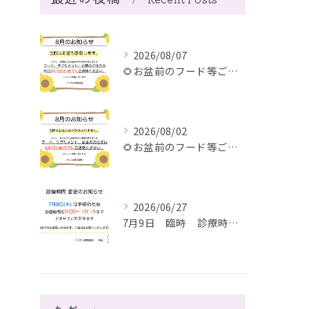
2026/08/07
🌻お盆前のフード等ご注文のご注意
2026/08/02
🌻お盆前のフード等ご注文のご注意
2026/06/27
7月9日 臨時 診療時間短縮のお知らせ