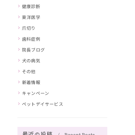
健康診断
東洋医学
爪切り
歯科症例
院長ブログ
犬の病気
その他
新着情報
キャンペーン
ペットデイサービス
最近の投稿
Recent Posts