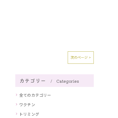
次のページ >
カテゴリー
Categories
全てのカテゴリー
ワクチン
トリミング