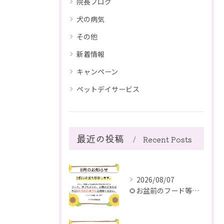
院長ブログ
犬の病気
その他
新着情報
キャンペーン
ペットデイサービス
最近の投稿
Recent Posts
2026/08/07
🌻お盆前のフード等ご注文のご注意