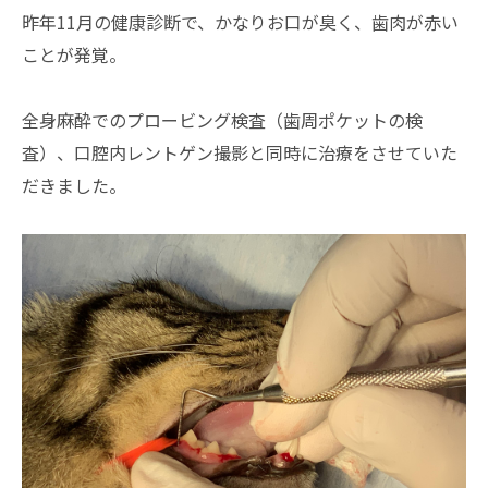
昨年11月の健康診断で、かなりお口が臭く、歯肉が赤い
ことが発覚。
全身麻酔でのプロービング検査（歯周ポケットの検
査）、口腔内レントゲン撮影と同時に治療をさせていた
だきました。