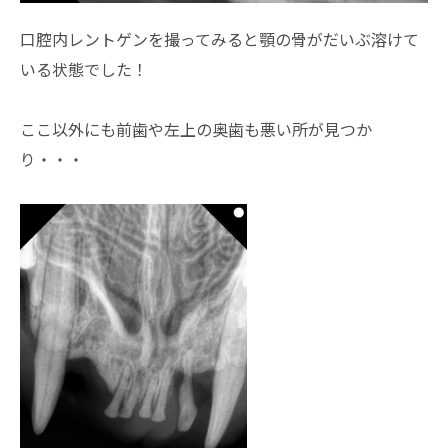
口腔内レントゲンを撮ってみると顎の骨がだいぶ溶けて
いる状態でした！
ここ以外にも前歯や左上の奥歯も悪い所が見つか
り・・・