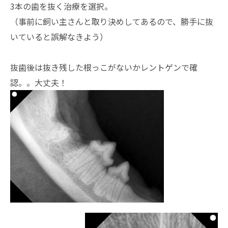
3本の歯を抜く治療を選択。
（事前に飼い主さんと取り決めしてあるので、勝手に抜
いていると誤解なきよう）
抜歯後は抜き残した根っこがないかレントゲンで確
認。。大丈夫！