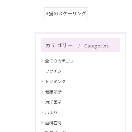
#猫のスケーリング
カテゴリー
Categories
全てのカテゴリー
ワクチン
トリミング
健康診断
東洋医学
爪切り
歯科症例