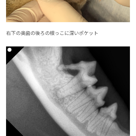
右下の奥歯の後ろの根っこに深いポケット