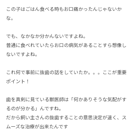
この子はごはん食べる時もお口痛かったんじゃないか
な。
でも、なかなか分かんないですよね。
普通に食べれていたらお口の病気があることすら想像し
ないですよね。
これ何で事前に抜歯の話をしていたか。。。ここが重要
ポイント！
歯を真剣に見ている獣医師は「何かありそうな気配がす
るのが分かる」んですね。
だから飼い主さんの抜歯することの意思決定が速く、ス
ムーズな治療が出来たんです