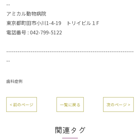
--
アミカル動物病院
東京都町田市小川1-4-19 トリイビル１F
電話番号 : 042-799-5122
--------------------------------------------------------------------
--
歯科症例
< 前のページ
一覧に戻る
次のページ >
関連タグ