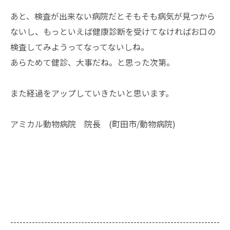
あと、検査が出来ない病院だとそもそも病気が見つから
ないし、もっといえば健康診断を受けてなければお口の
検査してみようってなってないしね。
あらためて健診、大事だね。と思った次第。
また経過をアップしていきたいと思います。
アミカル動物病院 院長 (町田市/動物病院)
--------------------------------------------------------------------