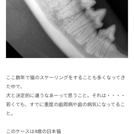
ここ数年で猫のスケーリングをすることも多くなってき
た中で、
犬と決定的に違うなあーって思うこと。それは・・・・
若くても、すでに重度の歯周病や歯の病気になってるこ
と。
このケースは4歳の日本猫