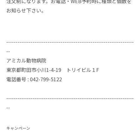
注文制になります。お電話・WEB予約時に種類と個数を
お知らせ下さい。
--------------------------------------------------------------------
--
アミカル動物病院
東京都町田市小川1-4-19 トリイビル１F
電話番号 : 042-799-5122
--------------------------------------------------------------------
--
キャンペーン