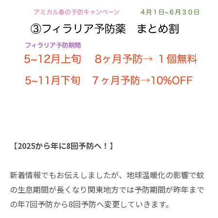
【
2025から年に8回予防へ！
】
新着情報でもお伝えしましたが、地球温暖化の影響で蚊
の生息期間が長くなり関東地方では予防期間が昨年まで
の年7回予防から8回予防へ変更していきます。