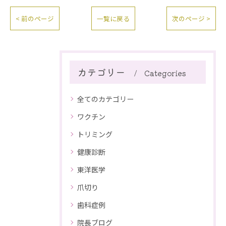
< 前のページ
一覧に戻る
次のページ >
カテゴリー
Categories
全てのカテゴリー
ワクチン
トリミング
健康診断
東洋医学
爪切り
歯科症例
院長ブログ