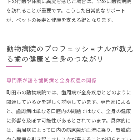
トの行動や体調に異変を感じた場合は、早めに動物病院
を訪れることが重要です。こうした日常的なサポート
が、ペットの長寿と健康を支える鍵となります。
動物病院のプロフェッショナルが教え
る歯の健康と全身のつながり
専門家が語る歯周病と全身疾患の関係
町田市の動物病院では、歯周病が全身疾患とどのように
関連しているかを詳しく説明しています。専門家による
と、歯周病は単なる口腔内の問題ではなく、全身の健康
に影響を及ぼす可能性があるとされています。具体的に
は、歯周病によって口内の病原菌が血流に乗り、腎臓病
や心臓病を引き起こすリスクが高まることが知られてい