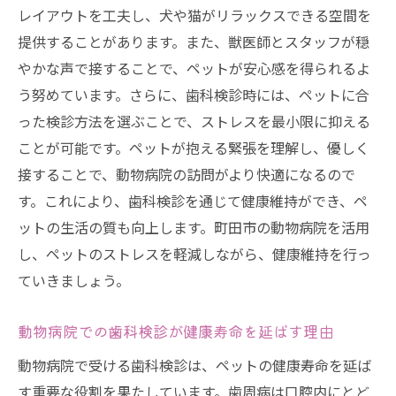
レイアウトを工夫し、犬や猫がリラックスできる空間を
提供することがあります。また、獣医師とスタッフが穏
やかな声で接することで、ペットが安心感を得られるよ
う努めています。さらに、歯科検診時には、ペットに合
った検診方法を選ぶことで、ストレスを最小限に抑える
ことが可能です。ペットが抱える緊張を理解し、優しく
接することで、動物病院の訪問がより快適になるので
す。これにより、歯科検診を通じて健康維持ができ、ペ
ットの生活の質も向上します。町田市の動物病院を活用
し、ペットのストレスを軽減しながら、健康維持を行っ
ていきましょう。
動物病院での歯科検診が健康寿命を延ばす理由
動物病院で受ける歯科検診は、ペットの健康寿命を延ば
す重要な役割を果たしています。歯周病は口腔内にとど