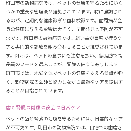
町田市の動物病院では、ペットの健康を守るためにいく
つかの重要な管理法が推奨されています。特に強調され
るのが、定期的な健康診断と歯科検診です。歯周病が全
身の健康に与える影響は大きく、早期発見と予防が不可
欠です。町田市の動物病院では、飼い主が自宅で行うケ
アと専門的な診療を組み合わせることが推奨されていま
す。例えば、ペットの食事にも注意を払い、低脂肪で高
品質のフードを選ぶことが、腎臓の健康に寄与します。
町田市では、地域全体でペットの健康を支える意識が強
く、動物病院の医師と協力しながら最適なケアを提供す
ることが目指されています。
歯と腎臓の健康に役立つ日常ケア
ペットの歯と腎臓の健康を守るためには、日常的なケア
が不可欠です。町田市の動物病院では、自宅での歯磨き