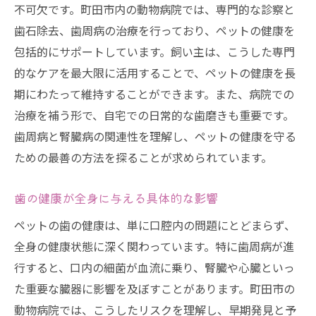
不可欠です。町田市内の動物病院では、専門的な診察と
歯石除去、歯周病の治療を行っており、ペットの健康を
包括的にサポートしています。飼い主は、こうした専門
的なケアを最大限に活用することで、ペットの健康を長
期にわたって維持することができます。また、病院での
治療を補う形で、自宅での日常的な歯磨きも重要です。
歯周病と腎臓病の関連性を理解し、ペットの健康を守る
ための最善の方法を探ることが求められています。
歯の健康が全身に与える具体的な影響
ペットの歯の健康は、単に口腔内の問題にとどまらず、
全身の健康状態に深く関わっています。特に歯周病が進
行すると、口内の細菌が血流に乗り、腎臓や心臓といっ
た重要な臓器に影響を及ぼすことがあります。町田市の
動物病院では、こうしたリスクを理解し、早期発見と予