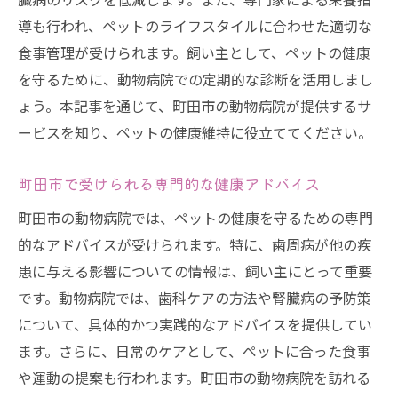
導も行われ、ペットのライフスタイルに合わせた適切な
食事管理が受けられます。飼い主として、ペットの健康
を守るために、動物病院での定期的な診断を活用しまし
ょう。本記事を通じて、町田市の動物病院が提供するサ
ービスを知り、ペットの健康維持に役立ててください。
町田市で受けられる専門的な健康アドバイス
町田市の動物病院では、ペットの健康を守るための専門
的なアドバイスが受けられます。特に、歯周病が他の疾
患に与える影響についての情報は、飼い主にとって重要
です。動物病院では、歯科ケアの方法や腎臓病の予防策
について、具体的かつ実践的なアドバイスを提供してい
ます。さらに、日常のケアとして、ペットに合った食事
や運動の提案も行われます。町田市の動物病院を訪れる