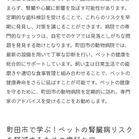
まらず、腎臓や心臓に影響を及ぼす可能性があります。
定期的な歯科検診を受けることで、これらのリスクを早
期に発見し、対策を講じることができます。病院での専
門的なチェックは、自宅でのケアでは見落としがちな問
題を発見する助けとなります。町田市の動物病院では、
最新の設備を用いて丁寧な診断を行い、ペットの健康を
総合的にサポートしています。飼い主は日常生活での歯
磨きや適切な食事管理と組み合わせることで、ペットの
健康寿命をさらに延ばすことが可能です。ペットの健康
を守るために、町田市の動物病院を定期的に訪れ、専門
家のアドバイスを受けることをお勧めします。
町田市で学ぶ！ペットの腎臓病リスク