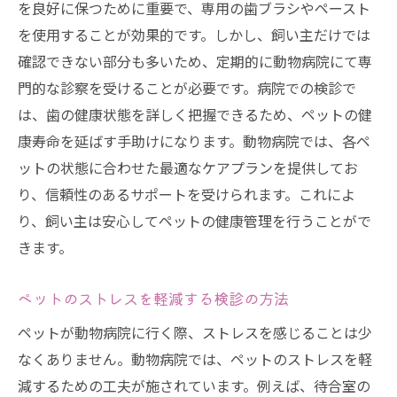
を良好に保つために重要で、専用の歯ブラシやペースト
を使用することが効果的です。しかし、飼い主だけでは
確認できない部分も多いため、定期的に動物病院にて専
門的な診察を受けることが必要です。病院での検診で
は、歯の健康状態を詳しく把握できるため、ペットの健
康寿命を延ばす手助けになります。動物病院では、各ペ
ットの状態に合わせた最適なケアプランを提供してお
り、信頼性のあるサポートを受けられます。これによ
り、飼い主は安心してペットの健康管理を行うことがで
きます。
ペットのストレスを軽減する検診の方法
ペットが動物病院に行く際、ストレスを感じることは少
なくありません。動物病院では、ペットのストレスを軽
減するための工夫が施されています。例えば、待合室の