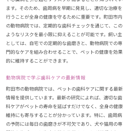
ます。そのため、歯周病を早期に発見し、適切な治療を
行うことが全身の健康を守るために重要です。町田市内
の動物病院では、定期的な歯科チェックを通じて、この
ようなリスクを最小限に抑えることが可能です。飼い主
としては、自宅での定期的な歯磨きと、動物病院での専
門的なケアを組み合わせることで、ペットの健康を効果
的に維持することができます。
動物病院で学ぶ歯科ケアの最新情報
町田市の動物病院では、ペットの歯科ケアに関する最新
情報を提供しています。最新の研究によれば、適切な歯
科ケアがペットの寿命を延ばすだけでなく、全身の健康
維持にも寄与することが分かっています。特に、歯周病
の予防には毎日の歯磨きが不可欠であり、犬や猫用の専