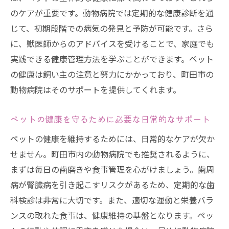
のケアが重要です。動物病院では定期的な健康診断を通
じて、初期段階での病気の発見と予防が可能です。さら
に、獣医師からのアドバイスを受けることで、家庭でも
実践できる健康管理方法を学ぶことができます。ペット
の健康は飼い主の注意と努力にかかっており、町田市の
動物病院はそのサポートを提供してくれます。
ペットの健康を守るために必要な日常的なサポート
ペットの健康を維持するためには、日常的なケアが欠か
せません。町田市内の動物病院でも推奨されるように、
まずは毎日の歯磨きや食事管理を心がけましょう。歯周
病が腎臓病を引き起こすリスクがあるため、定期的な歯
科検診は非常に大切です。また、適切な運動と栄養バラ
ンスの取れた食事は、健康維持の基盤となります。ペッ