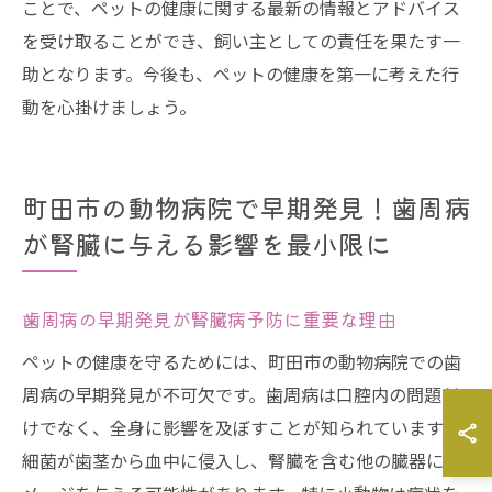
ことで、ペットの健康に関する最新の情報とアドバイス
を受け取ることができ、飼い主としての責任を果たす一
助となります。今後も、ペットの健康を第一に考えた行
動を心掛けましょう。
町田市の動物病院で早期発見！歯周病
が腎臓に与える影響を最小限に
歯周病の早期発見が腎臓病予防に重要な理由
ペットの健康を守るためには、町田市の動物病院での歯
周病の早期発見が不可欠です。歯周病は口腔内の問題だ
けでなく、全身に影響を及ぼすことが知られています。
細菌が歯茎から血中に侵入し、腎臓を含む他の臓器にダ