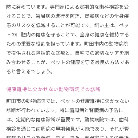
防に努めています。専門家による定期的な歯科検診を受
けることで、歯周病の進行を防ぎ、腎臓病などの全身疾
患のリスクを低減することが可能です。飼い主は、ペッ
トの口腔内の健康を守ることで、全身の健康を維持する
ための重要な役割を担っています。町田市内の動物病院
で提供される包括的な診療と、自宅での適切なケアを組
み合わせることが、ペットの健康を守る最良の方法であ
ると言えるでしょう。
健康維持に欠かせない動物病院での診断
町田市の動物病院では、ペットの健康維持に欠かせない
診断が行われています。特に歯周病と腎臓病の予防に
は、定期的な健康診断が重要です。動物病院では、歯科
検診を通じて歯周病の早期発見が可能であり、それが腎
臓病のリスクを低減します。また、専門家による栄養指