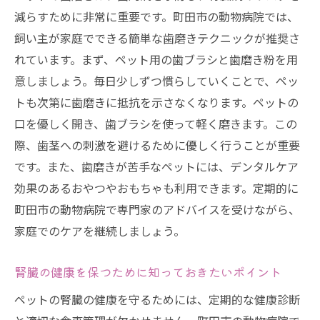
減らすために非常に重要です。町田市の動物病院では、
飼い主が家庭でできる簡単な歯磨きテクニックが推奨さ
れています。まず、ペット用の歯ブラシと歯磨き粉を用
意しましょう。毎日少しずつ慣らしていくことで、ペッ
トも次第に歯磨きに抵抗を示さなくなります。ペットの
口を優しく開き、歯ブラシを使って軽く磨きます。この
際、歯茎への刺激を避けるために優しく行うことが重要
です。また、歯磨きが苦手なペットには、デンタルケア
効果のあるおやつやおもちゃも利用できます。定期的に
町田市の動物病院で専門家のアドバイスを受けながら、
家庭でのケアを継続しましょう。
腎臓の健康を保つために知っておきたいポイント
ペットの腎臓の健康を守るためには、定期的な健康診断