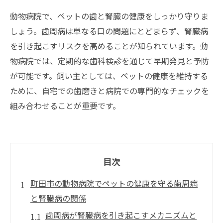
動物病院で、ペットの歯と腎臓の健康をしっかり守りま
しょう。歯周病は単なる口の問題にとどまらず、腎臓病
を引き起こすリスクを高めることが知られています。動
物病院では、定期的な歯科検診を通じて早期発見と予防
が可能です。飼い主としては、ペットの健康を維持する
ために、自宅での歯磨きと病院での専門的なチェックを
組み合わせることが重要です。
目次
町田市の動物病院でペットの健康を守る歯周病
と腎臓病の関係
歯周病が腎臓病を引き起こすメカニズムと