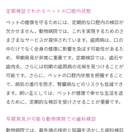
町田市の動物病院で教わる歯の健康維持方
法
定期検診でわかるペットの口腔内状態
ペットの健康を守るためには、定期的な口腔内の検診が
欠かせません。動物病院では、これを実現するためのさ
まざまなサービスが提供されています。歯周病は、口の
中だけでなく全身の健康に影響を及ぼす可能性があるた
め、早期発見が非常に重要です。定期検診では、歯石や
歯肉炎、さらには初期の歯周病の兆候を見つけることが
可能です。さらに、ペットの口腔内状態を把握すること
で、病気の進行を防ぎ、腎臓病などのリスクも低減でき
ます。飼い主としては、ペットが健康で幸せな生活を送
るために、定期的な検診を受けさせることが重要です。
早期発見が可能な動物病院での歯科検診
動物病院では、最先端の技術と知識を活かした歯科検診