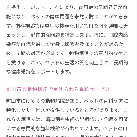
を提供しています。これにより、歯周病の早期発見が可
能となり、ペットの健康問題を未然に防ぐことができま
す。歯科検診では専用の機器を用いて口腔内を詳細にチ
ェックし、潜在的な問題を特定します。特に、口腔内感
染症が血流を通じて全身に影響を及ぼすことがあるた
め、早期の対応が必要です。動物病院での専門的なケア
を受けることで、ペットの生活の質を向上させ、長期的
な健康維持をサポートします。
町田市の動物病院で受けられる歯科サービス
町田市には多くの動物病院があり、ペットの歯科ケアに
特化したサービスを提供しているところがあります。こ
れらの病院では、歯周病や虫歯の早期発見・治療を可能
にする専門的な歯科検診が行われています。ペットの口