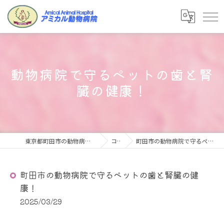
動物病院で守るペットの歯と腎
臓の健康！
東京都町田市の動物病院ならアミカル動物病院
コラム
町田市の動物病院で守るペットの歯と腎臓の健康！
町田市の動物病院で守るペットの歯と腎臓の健
康！
2025/03/29