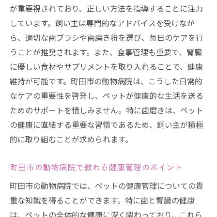
が重要視されており、正しい方法を指導することに注力
しています。飼い主は専門的なアドバイスを受けなが
ら、適切な歯ブラシや歯磨き粉を選び、毎日のケアを行
うことが推奨されます。また、食事管理も重要で、腎臓
に優しい食材やサプリメントを取り入れることで、健康
維持が可能です。町田市の動物病院は、こうした日常的
なケアの重要性を啓発し、ペットが健康的な生活を送る
ためのサポートを惜しみません。特に歯磨きは、ペット
の健康に直結する重要な習慣であるため、飼い主が積極
的に取り組むことが求められます。
町田市の動物病院で教わる健康管理のポイント
町田市の動物病院では、ペットの健康管理についての貴
重な知識を得ることができます。特に歯と腎臓の健康
は、ペットの全体的な健康に深く関わっており、これら