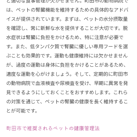
と適切な食事管理が欠かせません。町田市の動物病院で
は、ペットの腎臓機能を維持するための具体的なアドバ
イスが提供されています。まずは、ペットの水分摂取量
を確認し、常に新鮮な水を提供することが大切です。脱
水症状は腎臓に負担をかけるため、特に注意が必要で
す。また、低タンパク質で腎臓に優しい専用フードを選
ぶことも効果的です。運動も健康維持には欠かせません
が、過度の運動は身体に負担をかけることがあるため、
適度な運動を心がけましょう。そして、定期的に町田市
の動物病院で血液検査や尿検査を受け、早期に異常を発
見できるようにしておくことをおすすめします。これら
の対策を通じて、ペットの腎臓の健康を長く維持するこ
とが可能です。
町田市で推奨されるペットの健康管理法