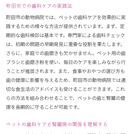
町田市での歯科ケアの実践法
町田市の動物病院では、ペットの歯科ケアを効果的に実
践するための様々な方法が提供されています。まず、定
期的な歯科検診は基本です。専門家による歯科チェック
は、初期の問題の早期発見に重要な役割を果たします。
さらに、家庭での歯磨きも欠かせません。ペット用の歯
ブラシと歯磨き粉を使い、毎日のケアを楽しみながら行
うことが推奨されます。また、食事やおやつの選び方も
歯の健康に影響を与えるため、町田市の動物病院では適
切な食生活のアドバイスも受けることができます。これ
らの方法を組み合わせることで、ペットの歯と腎臓の健
康を長期的に守ることが可能です。
ペットの歯科ケアと腎臓病の関係を理解する