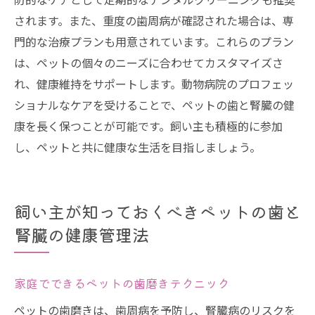
されます。また、重度の歯周病が確認された場合は、専
門的な治療プランも用意されています。これらのプラン
は、ペットの個々のニーズに合わせてカスタマイズさ
れ、健康維持をサポートします。動物病院のプロフェッ
ショナルなケアを受けることで、ペットの歯と腎臓の健
康を長く保つことが可能です。飼い主も積極的に参加
し、ペットと共に健康な生活を目指しましょう。
飼い主が知っておくべきペットの歯と
腎臓の健康管理法
家庭でできるペットの歯磨きテクニック
ペットの歯磨きは、歯周病を予防し、腎臓病のリスクを