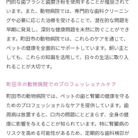
門的な歯ブラシと歯磨き粉を使用することが推奨されて
います。また、動物病院では、専門的な歯科クリーニン
グや必要に応じた治療を受けることで、潜在的な問題を
早期に発見し、深刻な健康問題を未然に防ぐことができ
ます。町田市の動物病院では、これらのケアを通じて、
ペットの健康を全面的にサポートしています。飼い主と
しても、これらの知識を活用して、日々の生活に取り入
れることが大切です。
町田市の動物病院でのプロフェッショナルケア
町田市の動物病院では、ペットの歯と腎臓の健康を守る
ためのプロフェッショナルなケアを提供しています。歯
周病は放置すると、口内の問題にとどまらず、全身の健
康に影響を与えることが知られています。特に腎臓病の
リスクを高める可能性があるため、定期的な歯科検診が