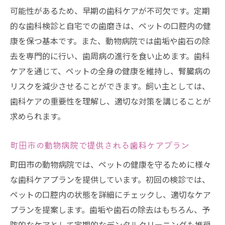
可能性があるため、早期の歯科ケアが不可欠です。定期
的な歯科検診と自宅での歯磨きは、ペットの口腔内の健
康を保つ基本です。また、動物病院では歯垢や歯石の除
去を専門的に行い、歯周病の進行を食い止めます。歯科
ケアを通じて、ペットの全身の健康を維持し、腎臓病の
リスクを減少させることができます。飼い主としては、
歯科ケアの重要性を理解し、適切な対策を講じることが
求められます。
町田市の動物病院で提供される歯科ケアプラン
町田市の動物病院では、ペットの健康を守るために様々
な歯科ケアプランを提供しています。初回の検診では、
ペットの口腔内の状態を詳細にチェックし、適切なケア
プランを提案します。歯垢や歯石の除去はもちろん、予
防的なケアとして定期的なデンタルクリーニングも推奨