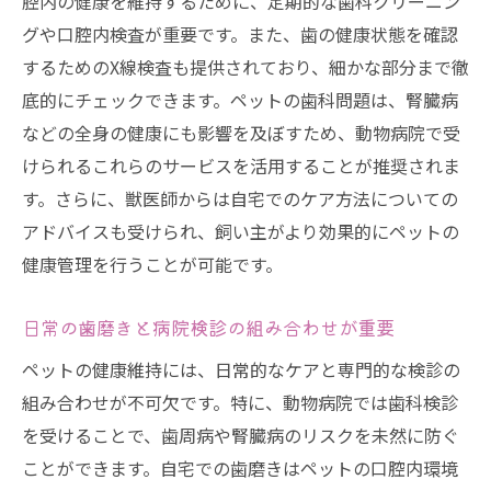
腔内の健康を維持するために、定期的な歯科クリーニン
グや口腔内検査が重要です。また、歯の健康状態を確認
するためのX線検査も提供されており、細かな部分まで徹
底的にチェックできます。ペットの歯科問題は、腎臓病
などの全身の健康にも影響を及ぼすため、動物病院で受
けられるこれらのサービスを活用することが推奨されま
す。さらに、獣医師からは自宅でのケア方法についての
アドバイスも受けられ、飼い主がより効果的にペットの
健康管理を行うことが可能です。
日常の歯磨きと病院検診の組み合わせが重要
ペットの健康維持には、日常的なケアと専門的な検診の
組み合わせが不可欠です。特に、動物病院では歯科検診
を受けることで、歯周病や腎臓病のリスクを未然に防ぐ
ことができます。自宅での歯磨きはペットの口腔内環境