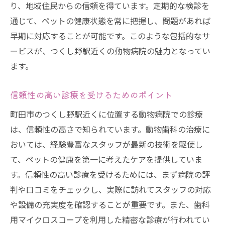
り、地域住民からの信頼を得ています。定期的な検診を
通じて、ペットの健康状態を常に把握し、問題があれば
早期に対応することが可能です。このような包括的なサ
ービスが、つくし野駅近くの動物病院の魅力となってい
ます。
信頼性の高い診療を受けるためのポイント
町田市のつくし野駅近くに位置する動物病院での診療
は、信頼性の高さで知られています。動物歯科の治療に
おいては、経験豊富なスタッフが最新の技術を駆使し
て、ペットの健康を第一に考えたケアを提供していま
す。信頼性の高い診療を受けるためには、まず病院の評
判や口コミをチェックし、実際に訪れてスタッフの対応
や設備の充実度を確認することが重要です。また、歯科
用マイクロスコープを利用した精密な診療が行われてい