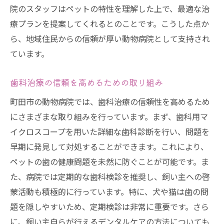
院のスタッフはペットの特性を理解した上で、最適な治
療プランを提案してくれるとのことです。こうした点か
ら、地域住民からの信頼が厚い動物病院として支持され
ています。
歯科治療の信頼を高めるための取り組み
町田市の動物病院では、歯科治療の信頼性を高めるため
にさまざまな取り組みを行っています。まず、歯科用マ
イクロスコープを用いた詳細な歯科診断を行い、問題を
早期に発見して対処することができます。これにより、
ペットの歯の健康問題を未然に防ぐことが可能です。ま
た、病院では定期的な歯科検診を推奨し、飼い主への啓
蒙活動も積極的に行っています。特に、犬や猫は歯の問
題を隠しやすいため、定期検診は非常に重要です。さら
に、飼い主自らが行えるデンタルケアの方法についても