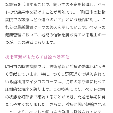
な設備を活用することで、飼い主の不安を軽減し、ペッ
トの健康寿命を延ばすことが可能です。「町田市の動物
病院での診療はどう違うのか？」という疑問に対し、こ
れらの最新設備は一つの答えを示しています。ペットの
健康管理において、地域の信頼を勝ち得ている理由の一
つが、この設備にあります。
技術革新がもたらす診療の効率化
町田市の動物病院では、技術革新が診療の効率化に大き
く貢献しています。特に、つくし野駅近くで導入されて
いる歯科用マイクロスコープは、従来の診断法に比べて
圧倒的な精度を誇ります。この技術により、ペットの歯
の状態を細部まで確認することができ、問題を早期に発
見しやすくなりました。さらに、診療時間が短縮される
ことにより、ペットと飼い主の負担も軽減されていま