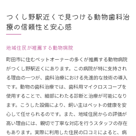
つくし野駅近くで見つける動物歯科治
療の信頼性と安心感
地域住民が推薦する動物病院
町田市に住むペットオーナーの多くが推薦する動物病院
がつくし野駅近くにあります。この病院が特に支持され
る理由の一つが、歯科治療における先進的な技術の導入
です。動物の歯科治療では、歯科用マイクロスコープを
使用することで、細部にわたる診断と治療が可能になり
ます。こうした設備により、飼い主はペットの健康を安
心して任せられるのです。また、地域住民からの評価が
高い理由には、親切で丁寧な対応を行うスタッフの存在
もあります。実際に利用した住民の口コミによると、病