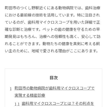
町田市のつくし野駅近くにある動物病院では、歯科治療
における最前線の技術を活用しています。特に注目され
ているのが、歯科用マイクロスコープを用いた詳細で正
確な診断と治療です。ペットの歯の健康を守るための早
期発見はもちろん、治療への信頼性も高く、安心して訪
れることができます。動物たちの健康を真剣に考える飼
い主のために、地域で愛される理由がここにあります。
目次
町田市の動物病院が歯科用マイクロスコープで
実現する精密診療
歯科用マイクロスコープとは？その利点を