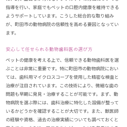
指導を行い、家庭でもペットの口腔内健康を維持できる
ようサポートしています。こうした総合的な取り組み
が、町田市の動物病院の信頼性を高める要因となってい
ます。
安心して任せられる動物歯科医の選び方
ペットの健康を考える上で、信頼できる動物歯科医を選
ぶことは非常に重要です。特に町田市の動物病院におい
ては、歯科用マイクロスコープを使用した精密な検査と
治療が注目されています。この技術により、微細な歯の
問題も早期に発見・治療することが可能です。まず、動
物病院を選ぶ際には、歯科治療に特化した設備が整って
いるかどうかを確認することが大切です。また、獣医師
の経験や資格、過去の治療実績についても調べておくと