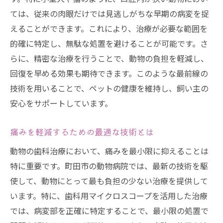
ては、従来の肉眼だけでは見逃しがちな早期の病変を捉
えることができます。これにより、治療が必要な範囲を
的確に特定し、無駄な処置を避けることが可能です。さ
らに、精密な治療を行うことで、動物の負担を軽減し、
回復を早める効果も期待できます。このような最前線の
技術を用いることで、ペットの健康を維持し、飼い主の
安心をサポートしています。
痛みを軽減するための最適な技術とは
動物の歯科治療において、痛みを最小限に抑えることは
特に重要です。町田市の動物病院では、最新の技術を駆
使して、動物にとって最も負担の少ない治療を提供して
います。特に、歯科用マイクロスコープを活用した治療
では、病変部を正確に特定することで、最小限の処置で