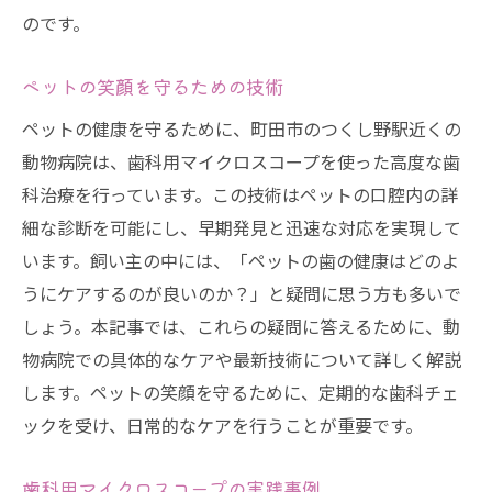
のです。
ペットの笑顔を守るための技術
ペットの健康を守るために、町田市のつくし野駅近くの
動物病院は、歯科用マイクロスコープを使った高度な歯
科治療を行っています。この技術はペットの口腔内の詳
細な診断を可能にし、早期発見と迅速な対応を実現して
います。飼い主の中には、「ペットの歯の健康はどのよ
うにケアするのが良いのか？」と疑問に思う方も多いで
しょう。本記事では、これらの疑問に答えるために、動
物病院での具体的なケアや最新技術について詳しく解説
します。ペットの笑顔を守るために、定期的な歯科チェ
ックを受け、日常的なケアを行うことが重要です。
歯科用マイクロスコープの実践事例