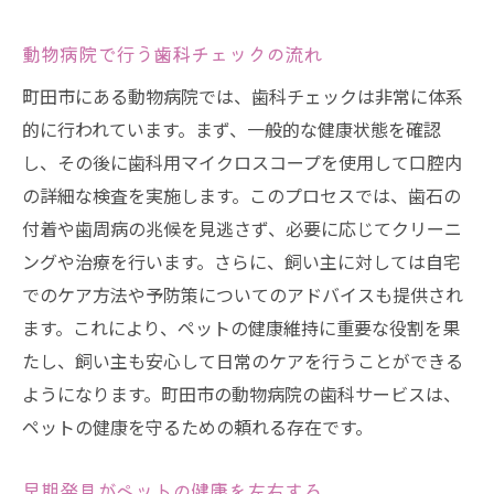
動物病院で行う歯科チェックの流れ
町田市にある動物病院では、歯科チェックは非常に体系
的に行われています。まず、一般的な健康状態を確認
し、その後に歯科用マイクロスコープを使用して口腔内
の詳細な検査を実施します。このプロセスでは、歯石の
付着や歯周病の兆候を見逃さず、必要に応じてクリーニ
ングや治療を行います。さらに、飼い主に対しては自宅
でのケア方法や予防策についてのアドバイスも提供され
ます。これにより、ペットの健康維持に重要な役割を果
たし、飼い主も安心して日常のケアを行うことができる
ようになります。町田市の動物病院の歯科サービスは、
ペットの健康を守るための頼れる存在です。
早期発見がペットの健康を左右する