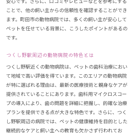
安心です。さらに、口コミやレビューなどを参考にする
ことで、他の飼い主からの信頼性を確認することができ
ます。町田市の動物病院では、多くの飼い主が安心して
ペットを任せている背景に、こうしたポイントがあるの
です。
つくし野駅周辺の動物病院の特色とは
つくし野駅近くの動物病院は、ペットの歯科治療におい
て地域で高い評価を得ています。このエリアの動物病院
が特に選ばれる理由は、最新の医療技術と親身なケアが
提供されていることにあります。歯科用マイクロスコー
プの導入により、歯の問題を詳細に把握し、的確な治療
プランを提供できる点が大きな特色です。さらに、つく
し野駅周辺の病院では、ペットの健康維持を目的とした
継続的なケアと飼い主への教育も欠かさず行われてお