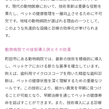
す。現代の動物医療において、技術革新は重要な役割を
果たし、ペットの健康管理を一層向上させるために不可
欠です。地域の動物病院が選ばれる理由の一つとして、
このような先進的な設備と診療の効率化が挙げられま
す。
動物病院での技術導入例とその効果
町田市にある動物病院では、最新の技術を積極的に導入
し、ペットケアにおける新たな基準を確立しています。
例えば、歯科用マイクロスコープを用いた精密な歯科診
断は、ペットの健康状態を深く理解するための重要なツ
ールです。この技術により、細かい異常を早期に見つけ
ることが可能となり、早期治療を通じてペットの健康寿
命を延ばすことができます。また、技術導入による診療