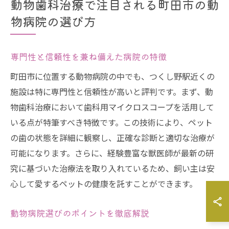
動物歯科治療で注目される町田市の動
物病院の選び方
専門性と信頼性を兼ね備えた病院の特徴
町田市に位置する動物病院の中でも、つくし野駅近くの
施設は特に専門性と信頼性が高いと評判です。まず、動
物歯科治療において歯科用マイクロスコープを活用して
いる点が特筆すべき特徴です。この技術により、ペット
の歯の状態を詳細に観察し、正確な診断と適切な治療が
可能になります。さらに、経験豊富な獣医師が最新の研
究に基づいた治療法を取り入れているため、飼い主は安
心して愛するペットの健康を託すことができます。
動物病院選びのポイントを徹底解説