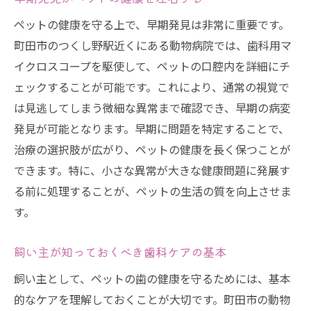
ペットの健康を守る上で、早期発見は非常に重要です。
町田市のつくし野駅近くにある動物病院では、歯科用マ
イクロスコープを駆使して、ペットの口腔内を詳細にチ
ェックすることが可能です。これにより、通常の視覚で
は見逃してしまう微細な異常まで確認でき、早期の病変
発見が可能となります。早期に問題を特定することで、
治療の選択肢が広がり、ペットの健康を長く保つことが
できます。特に、小さな異常が大きな健康問題に発展す
る前に処理することが、ペットの生活の質を向上させま
す。
飼い主が知っておくべき歯科ケアの基本
飼い主として、ペットの歯の健康を守るためには、基本
的なケアを理解しておくことが大切です。町田市の動物