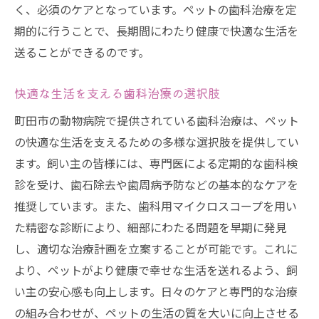
く、必須のケアとなっています。ペットの歯科治療を定
期的に行うことで、長期間にわたり健康で快適な生活を
送ることができるのです。
快適な生活を支える歯科治療の選択肢
町田市の動物病院で提供されている歯科治療は、ペット
の快適な生活を支えるための多様な選択肢を提供してい
ます。飼い主の皆様には、専門医による定期的な歯科検
診を受け、歯石除去や歯周病予防などの基本的なケアを
推奨しています。また、歯科用マイクロスコープを用い
た精密な診断により、細部にわたる問題を早期に発見
し、適切な治療計画を立案することが可能です。これに
より、ペットがより健康で幸せな生活を送れるよう、飼
い主の安心感も向上します。日々のケアと専門的な治療
の組み合わせが、ペットの生活の質を大いに向上させる