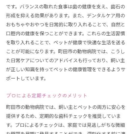
です。バランスの取れた食事は歯の健康を支え、歯石の
形成を抑える効果があります。また、デンタルケア用の
おもちゃやおやつを日常的に取り入れることで、自然と
口腔内の健康を保つことができます。これらの生活習慣
を取り入れることで、ペットが健康で快適な生活を送る
ことが可能になります。町田市の動物病院では、こうし
た日常ケアについてのアドバイスも行っており、飼い主
が正しい知識を持ってペットの健康管理をできるようサ
ポートしています。
プロによる定期チェックのメリット
町田市の動物病院では、飼い主とペットの両方に安心を
提供するため、定期的な歯科チェックを推奨していま
す。プロによるチェックは、家庭では見逃しがちな微細
な問題を早期に発見することができ、深刻化する前に適