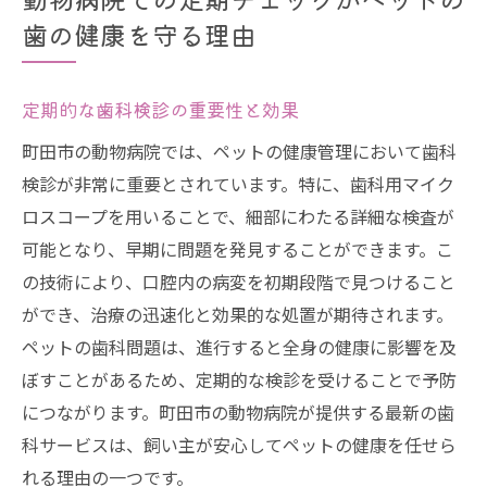
歯の健康を守る理由
定期的な歯科検診の重要性と効果
町田市の動物病院では、ペットの健康管理において歯科
検診が非常に重要とされています。特に、歯科用マイク
ロスコープを用いることで、細部にわたる詳細な検査が
可能となり、早期に問題を発見することができます。こ
の技術により、口腔内の病変を初期段階で見つけること
ができ、治療の迅速化と効果的な処置が期待されます。
ペットの歯科問題は、進行すると全身の健康に影響を及
ぼすことがあるため、定期的な検診を受けることで予防
につながります。町田市の動物病院が提供する最新の歯
科サービスは、飼い主が安心してペットの健康を任せら
れる理由の一つです。