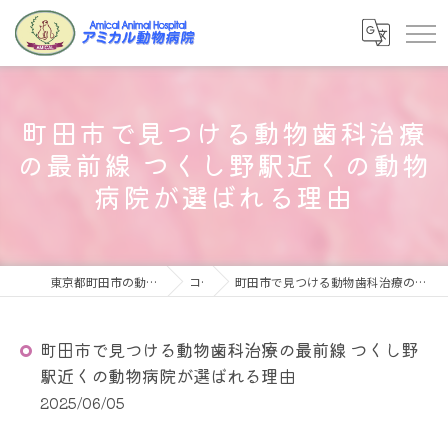
町田市で見つける動物歯科治療
の最前線 つくし野駅近くの動物
病院が選ばれる理由
東京都町田市の動物病院ならアミカル動物病院
コラム
町田市で見つける動物歯科治療の最前線 つくし野駅近くの動物病院が選ばれる理由
町田市で見つける動物歯科治療の最前線 つくし野
駅近くの動物病院が選ばれる理由
2025/06/05