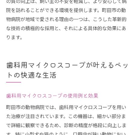
の質の向上は、飼い主の不安を軽減し、より安心して病
院を訪れることができる環境を提供します。町田市の動
物病院が地域で愛される理由の一つは、こうした革新的
な技術の積極的な採用と、それによる具体的な効果にあ
ります。
歯科用マイクロスコープが叶えるペッ
トの快適な生活
歯科用マイクロスコープの使用例と効果
町田市の動物病院では、歯科用マイクロスコープを用い
た治療が注目されています。この機器は、細かい部分ま
で詳細に観察できるため、診断の精度が格段に向上しま
す。特に小型犬や猫のように、口腔内が狭い動物におい