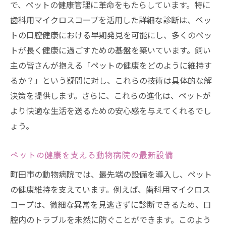
で、ペットの健康管理に革命をもたらしています。特に
歯科用マイクロスコープを活用した詳細な診断は、ペッ
トの口腔健康における早期発見を可能にし、多くのペッ
トが長く健康に過ごすための基盤を築いています。飼い
主の皆さんが抱える「ペットの健康をどのように維持す
るか？」という疑問に対し、これらの技術は具体的な解
決策を提供します。さらに、これらの進化は、ペットが
より快適な生活を送るための安心感を与えてくれるでし
ょう。
ペットの健康を支える動物病院の最新設備
町田市の動物病院では、最先端の設備を導入し、ペット
の健康維持を支えています。例えば、歯科用マイクロス
コープは、微細な異常を見逃さずに診断できるため、口
腔内のトラブルを未然に防ぐことができます。このよう