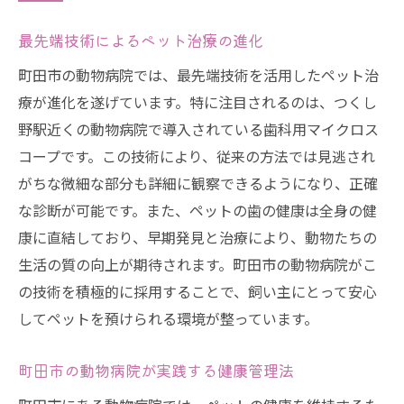
最先端技術によるペット治療の進化
町田市の動物病院では、最先端技術を活用したペット治
療が進化を遂げています。特に注目されるのは、つくし
野駅近くの動物病院で導入されている歯科用マイクロス
コープです。この技術により、従来の方法では見逃され
がちな微細な部分も詳細に観察できるようになり、正確
な診断が可能です。また、ペットの歯の健康は全身の健
康に直結しており、早期発見と治療により、動物たちの
生活の質の向上が期待されます。町田市の動物病院がこ
の技術を積極的に採用することで、飼い主にとって安心
してペットを預けられる環境が整っています。
町田市の動物病院が実践する健康管理法