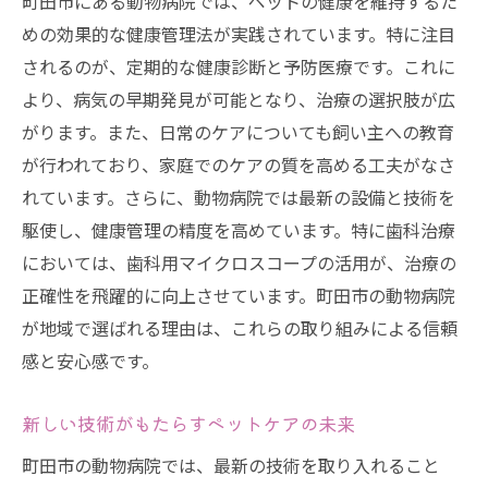
町田市にある動物病院では、ペットの健康を維持するた
めの効果的な健康管理法が実践されています。特に注目
されるのが、定期的な健康診断と予防医療です。これに
より、病気の早期発見が可能となり、治療の選択肢が広
がります。また、日常のケアについても飼い主への教育
が行われており、家庭でのケアの質を高める工夫がなさ
れています。さらに、動物病院では最新の設備と技術を
駆使し、健康管理の精度を高めています。特に歯科治療
においては、歯科用マイクロスコープの活用が、治療の
正確性を飛躍的に向上させています。町田市の動物病院
が地域で選ばれる理由は、これらの取り組みによる信頼
感と安心感です。
新しい技術がもたらすペットケアの未来
町田市の動物病院では、最新の技術を取り入れること