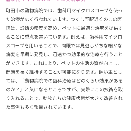
町田市の動物病院では、歯科用マイクロスコープを使っ
た治療が広く行われています。つくし野駅近くのこの医
院は、診断の精度を高め、ペットに最適な治療を提供す
ることに重点を置いています。例えば、歯科用マイクロ
スコープを用いることで、肉眼では見逃しがちな細かな
病変を早期に発見し、迅速かつ効果的な治療を行うこと
ができます。これにより、ペットの生活の質が向上し、
健康を長く維持することが可能になります。飼い主とし
ては、「動物病院での歯科治療はどのくらい効果がある
のか？」と気になるところですが、実際にこの技術を取
り入れることで、動物たちの健康状態が大きく改善され
た事例も多く報告されています。