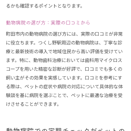
るかも確認するポイントとなります。
動物病院の選び方：実際の口コミから
町田市内の動物病院の選び方には、実際の口コミが非常
に役立ちます。つくし野駅周辺の動物病院は、丁寧な診
療と最新技術の導入で地域住民から高い評価を受けてい
ます。特に、動物歯科治療においては歯科用マイクロス
コープを用いた精密な診断が好評で、口コミでも多くの
飼い主がその効果を実感しています。口コミを参考にす
る際は、ペットの症状や病院の対応について具体的な体
験談を基に病院を選ぶことで、ペットに最適な治療を受
けさせることができます。
動物病院での定期チェックがペットの