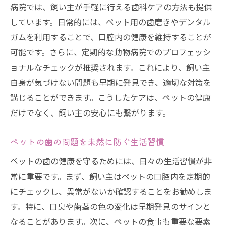
病院では、飼い主が手軽に行える歯科ケアの方法も提供
しています。日常的には、ペット用の歯磨きやデンタル
ガムを利用することで、口腔内の健康を維持することが
可能です。さらに、定期的な動物病院でのプロフェッシ
ョナルなチェックが推奨されます。これにより、飼い主
自身が気づけない問題も早期に発見でき、適切な対策を
講じることができます。こうしたケアは、ペットの健康
だけでなく、飼い主の安心にも繋がります。
ペットの歯の問題を未然に防ぐ生活習慣
ペットの歯の健康を守るためには、日々の生活習慣が非
常に重要です。まず、飼い主はペットの口腔内を定期的
にチェックし、異常がないか確認することをお勧めしま
す。特に、口臭や歯茎の色の変化は早期発見のサインと
なることがあります。次に、ペットの食事も重要な要素