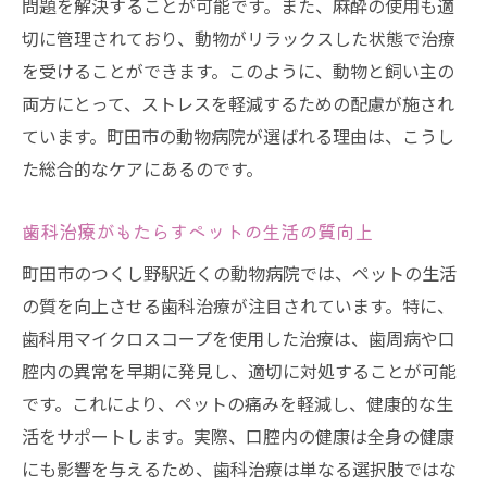
問題を解決することが可能です。また、麻酔の使用も適
切に管理されており、動物がリラックスした状態で治療
を受けることができます。このように、動物と飼い主の
両方にとって、ストレスを軽減するための配慮が施され
ています。町田市の動物病院が選ばれる理由は、こうし
た総合的なケアにあるのです。
歯科治療がもたらすペットの生活の質向上
町田市のつくし野駅近くの動物病院では、ペットの生活
の質を向上させる歯科治療が注目されています。特に、
歯科用マイクロスコープを使用した治療は、歯周病や口
腔内の異常を早期に発見し、適切に対処することが可能
です。これにより、ペットの痛みを軽減し、健康的な生
活をサポートします。実際、口腔内の健康は全身の健康
にも影響を与えるため、歯科治療は単なる選択肢ではな