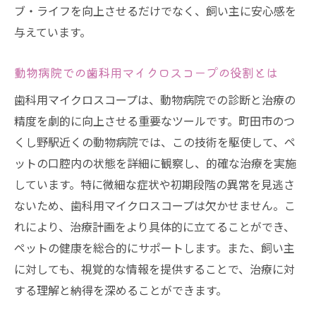
ブ・ライフを向上させるだけでなく、飼い主に安心感を
与えています。
動物病院での歯科用マイクロスコープの役割とは
歯科用マイクロスコープは、動物病院での診断と治療の
精度を劇的に向上させる重要なツールです。町田市のつ
くし野駅近くの動物病院では、この技術を駆使して、ペ
ットの口腔内の状態を詳細に観察し、的確な治療を実施
しています。特に微細な症状や初期段階の異常を見逃さ
ないため、歯科用マイクロスコープは欠かせません。こ
れにより、治療計画をより具体的に立てることができ、
ペットの健康を総合的にサポートします。また、飼い主
に対しても、視覚的な情報を提供することで、治療に対
する理解と納得を深めることができます。