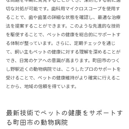
切な対処が可能です。歯科用マイクロスコープを使用す
ることで、歯や歯茎の詳細な状態を確認し、最適な治療
法を提案することができます。このような先進的な技術
を駆使することで、ペットの健康を総合的にサポートす
る体制が整っています。さらに、定期チェックを通じ
て、飼い主もペットの健康に対する理解を深めることが
でき、日常のケアへの意識が高まります。町田市のつく
し野駅近くの動物病院では、こうしたプロのサポートを
受けることで、ペットの健康維持がより確実に行えるこ
とから、地域の信頼を得ています。
最新技術でペットの健康をサポートす
る町田市の動物病院